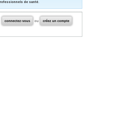
rofessionnels de santé.
connectez-vous
ou
créez un compte