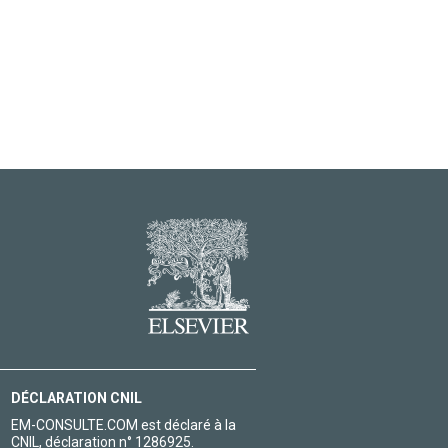
DÉCLARATION CNIL
EM-CONSULTE.COM est déclaré à la
CNIL, déclaration n° 1286925.