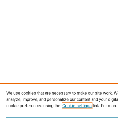
We use cookies that are necessary to make our site work. W
analyze, improve, and personalize our content and your digit
cookie preferences using the
Cookie settings
link. For more