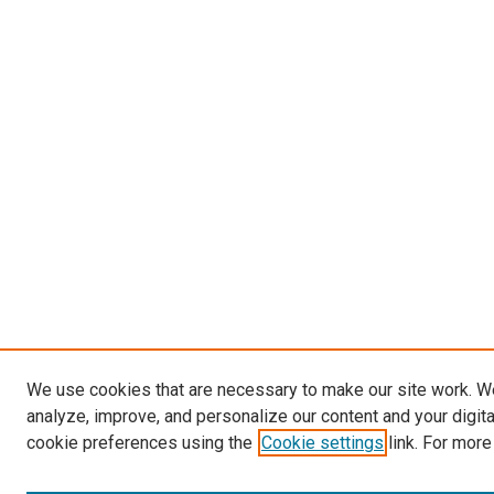
We use cookies that are necessary to make our site work. W
analyze, improve, and personalize our content and your digit
cookie preferences using the
Cookie settings
link. For more