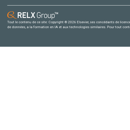
Tout le contenu de ce site: Copyright © 2026 Elsevier, ses concédants de licence e
de données, a la formation en IA et aux technologies similaires. Pour tout con