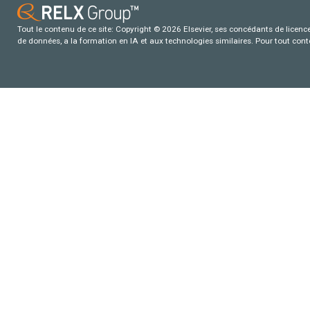
Tout le contenu de ce site: Copyright © 2026 Elsevier, ses concédants de licence e
de données, a la formation en IA et aux technologies similaires. Pour tout con