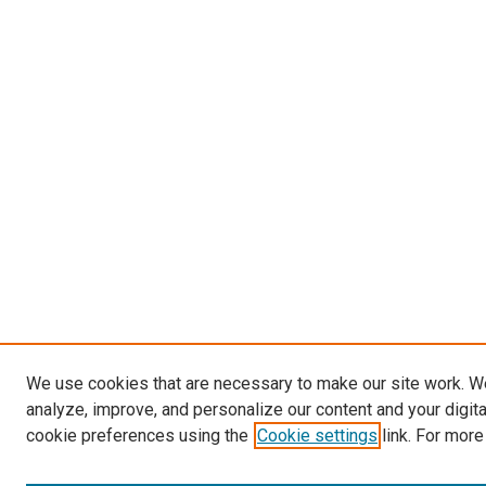
We use cookies that are necessary to make our site work. W
analyze, improve, and personalize our content and your digit
cookie preferences using the
Cookie settings
link. For more