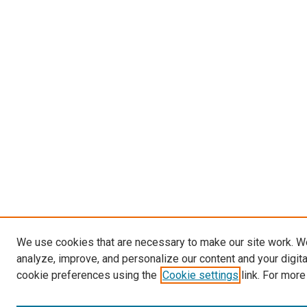
We use cookies that are necessary to make our site work. W
analyze, improve, and personalize our content and your digit
cookie preferences using the
Cookie settings
link. For more