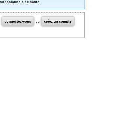
rofessionnels de santé.
connectez-vous
ou
créez un compte