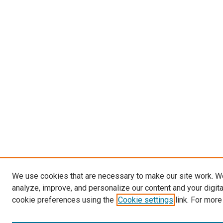
We use cookies that are necessary to make our site work. W
analyze, improve, and personalize our content and your digit
cookie preferences using the
Cookie settings
link. For more