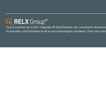
Tout le contenu de ce site: Copyright © 2026 Elsevier, ses concédants de licence e
de données, a la formation en IA et aux technologies similaires. Pour tout con