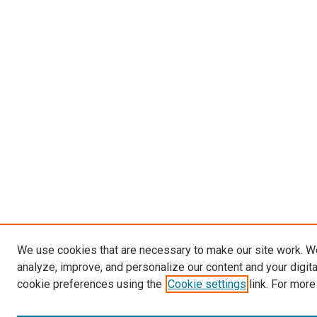
We use cookies that are necessary to make our site work. W
analyze, improve, and personalize our content and your digit
cookie preferences using the
Cookie settings
link. For more