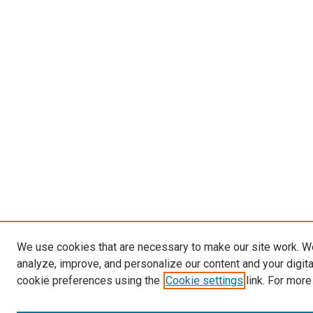
We use cookies that are necessary to make our site work. W
analyze, improve, and personalize our content and your digit
cookie preferences using the
Cookie settings
link. For more