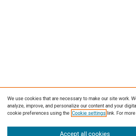
We use cookies that are necessary to make our site work. W
analyze, improve, and personalize our content and your digit
cookie preferences using the
Cookie settings
link. For more
Accept all cookies