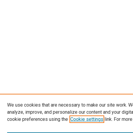
We use cookies that are necessary to make our site work. W
analyze, improve, and personalize our content and your digit
cookie preferences using the
Cookie settings
link. For more