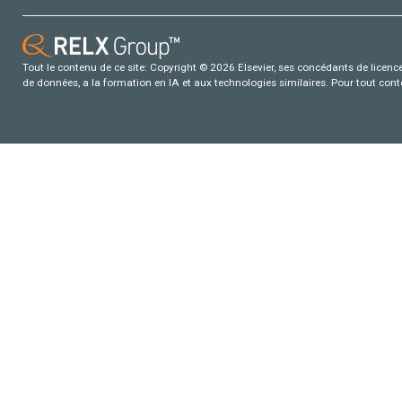
Tout le contenu de ce site: Copyright © 2026 Elsevier, ses concédants de licence e
de données, a la formation en IA et aux technologies similaires. Pour tout con