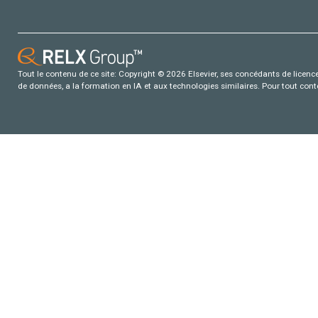
Tout le contenu de ce site: Copyright © 2026 Elsevier, ses concédants de licence e
de données, a la formation en IA et aux technologies similaires. Pour tout con