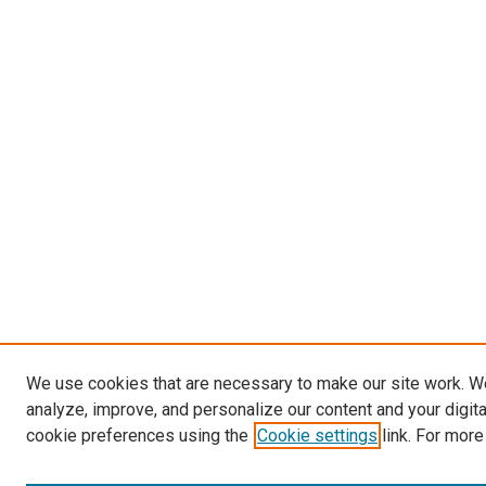
We use cookies that are necessary to make our site work. W
analyze, improve, and personalize our content and your digit
cookie preferences using the
Cookie settings
link. For more