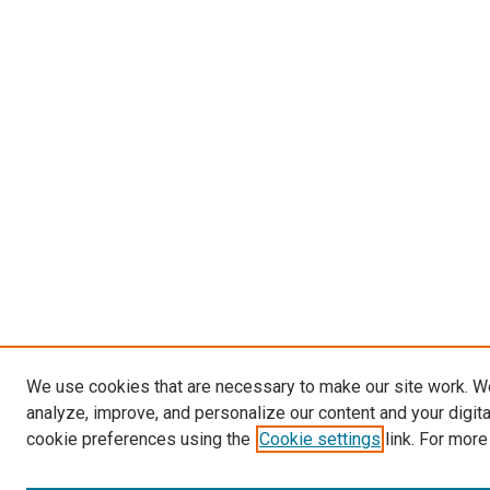
We use cookies that are necessary to make our site work. W
analyze, improve, and personalize our content and your digit
cookie preferences using the
Cookie settings
link. For more