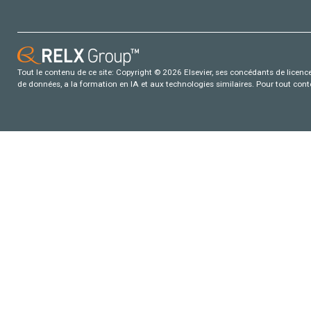
Tout le contenu de ce site: Copyright © 2026 Elsevier, ses concédants de licence e
de données, a la formation en IA et aux technologies similaires. Pour tout con