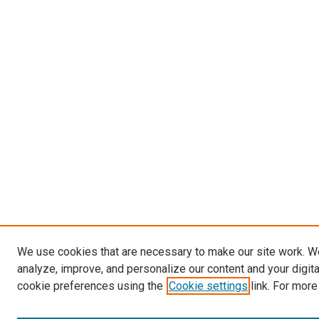
We use cookies that are necessary to make our site work. W
analyze, improve, and personalize our content and your digit
cookie preferences using the
Cookie settings
link. For more