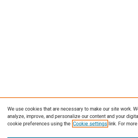
We use cookies that are necessary to make our site work. W
analyze, improve, and personalize our content and your digit
cookie preferences using the
Cookie settings
link. For more