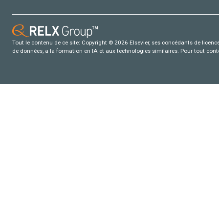
Tout le contenu de ce site: Copyright © 2026 Elsevier, ses concédants de licence e
de données, a la formation en IA et aux technologies similaires. Pour tout con