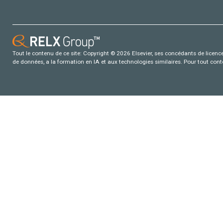
Tout le contenu de ce site: Copyright © 2026 Elsevier, ses concédants de licence e
de données, a la formation en IA et aux technologies similaires. Pour tout con