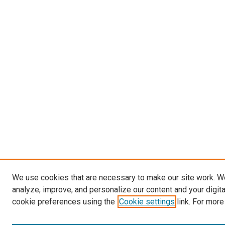
We use cookies that are necessary to make our site work. W
analyze, improve, and personalize our content and your digit
cookie preferences using the
Cookie settings
link. For more