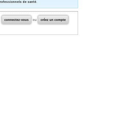
rofessionnels de santé.
connectez-vous
ou
créez un compte