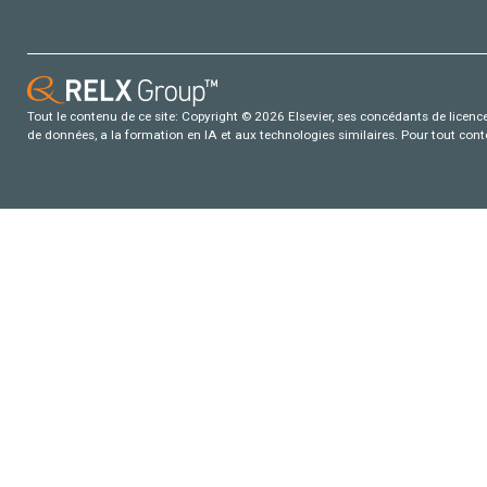
Tout le contenu de ce site: Copyright © 2026 Elsevier, ses concédants de licence e
de données, a la formation en IA et aux technologies similaires. Pour tout con