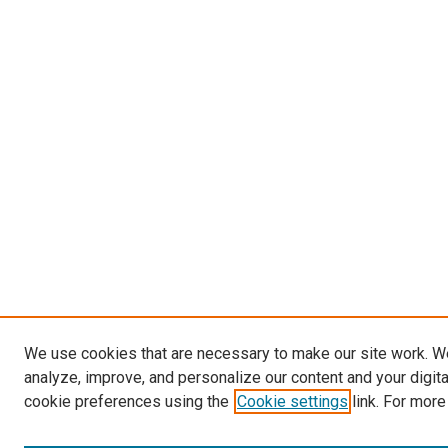
We use cookies that are necessary to make our site work. W
analyze, improve, and personalize our content and your digit
cookie preferences using the
Cookie settings
link. For more