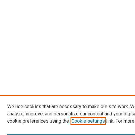
We use cookies that are necessary to make our site work. W
analyze, improve, and personalize our content and your digit
cookie preferences using the
Cookie settings
link. For more