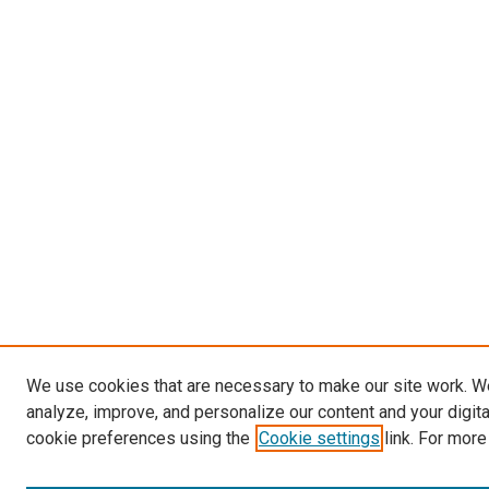
We use cookies that are necessary to make our site work. W
analyze, improve, and personalize our content and your digit
cookie preferences using the
Cookie settings
link. For more