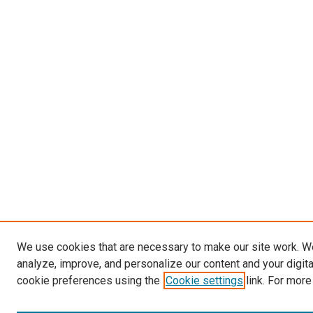
We use cookies that are necessary to make our site work. W
analyze, improve, and personalize our content and your digit
cookie preferences using the
Cookie settings
link. For more