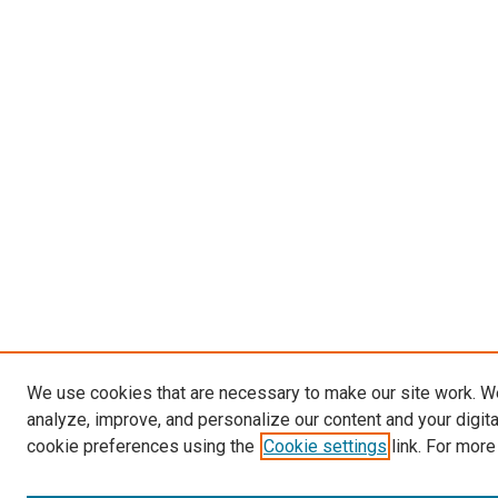
We use cookies that are necessary to make our site work. W
analyze, improve, and personalize our content and your digit
cookie preferences using the
Cookie settings
link. For more