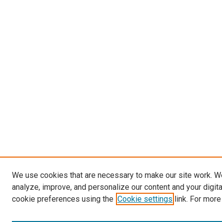
We use cookies that are necessary to make our site work. W
analyze, improve, and personalize our content and your digit
cookie preferences using the
Cookie settings
link. For more