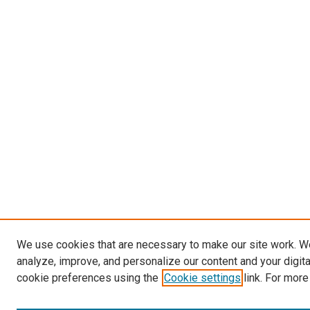
We use cookies that are necessary to make our site work. W
analyze, improve, and personalize our content and your digit
cookie preferences using the
Cookie settings
link. For more