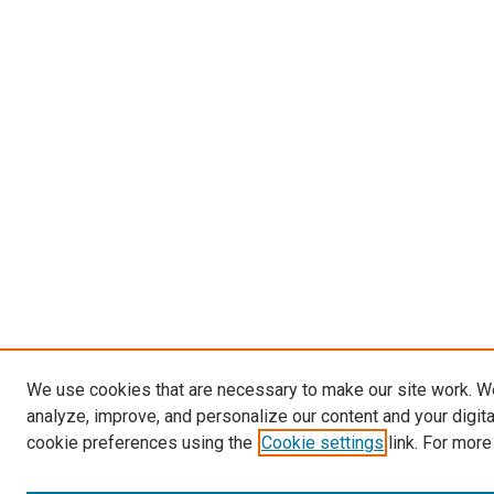
We use cookies that are necessary to make our site work. W
analyze, improve, and personalize our content and your digit
cookie preferences using the
Cookie settings
link. For more