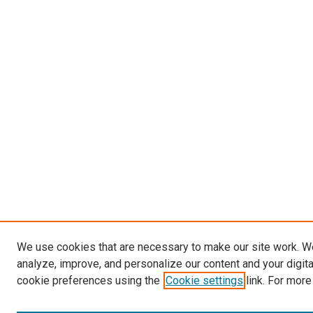
We use cookies that are necessary to make our site work. W
analyze, improve, and personalize our content and your digit
cookie preferences using the
Cookie settings
link. For more