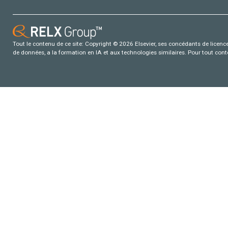
Tout le contenu de ce site: Copyright © 2026 Elsevier, ses concédants de licence e
de données, a la formation en IA et aux technologies similaires. Pour tout con