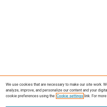
We use cookies that are necessary to make our site work. W
analyze, improve, and personalize our content and your digit
cookie preferences using the
Cookie settings
link. For more