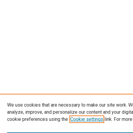
We use cookies that are necessary to make our site work. W
analyze, improve, and personalize our content and your digit
cookie preferences using the
Cookie settings
link. For more