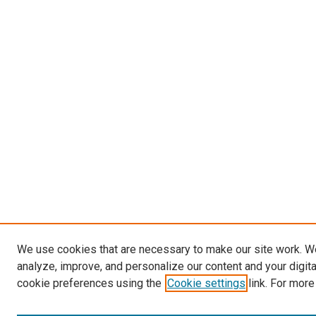
We use cookies that are necessary to make our site work. W
analyze, improve, and personalize our content and your digit
cookie preferences using the
Cookie settings
link. For more