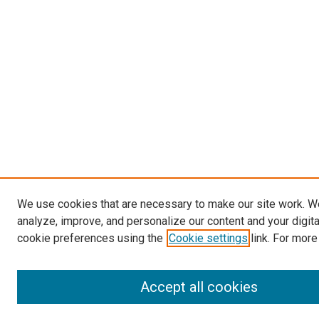
We use cookies that are necessary to make our site work. W
analyze, improve, and personalize our content and your digit
cookie preferences using the
Cookie settings
link. For more
Accept all cookies