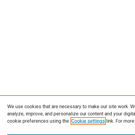
We use cookies that are necessary to make our site work. W
analyze, improve, and personalize our content and your digit
cookie preferences using the
Cookie settings
link. For more