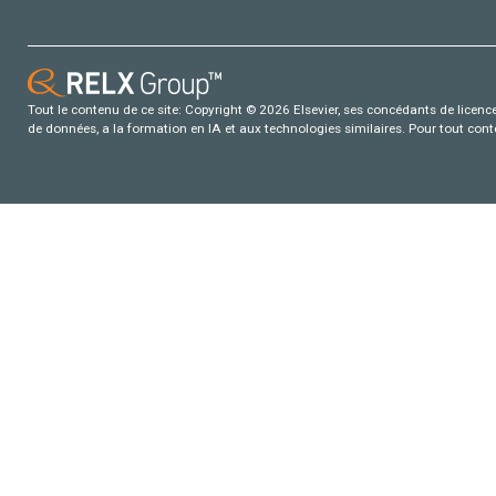
Tout le contenu de ce site: Copyright © 2026 Elsevier, ses concédants de licence e
de données, a la formation en IA et aux technologies similaires. Pour tout con