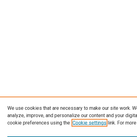
We use cookies that are necessary to make our site work. W
analyze, improve, and personalize our content and your digit
cookie preferences using the
Cookie settings
link. For more