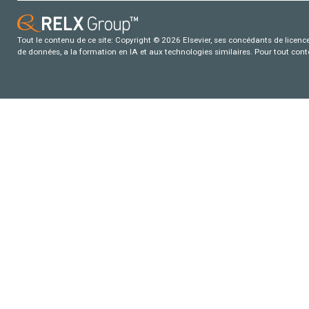
Tout le contenu de ce site: Copyright © 2026 Elsevier, ses concédants de licence e
de données, a la formation en IA et aux technologies similaires. Pour tout con