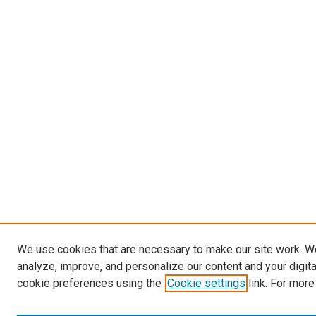
We use cookies that are necessary to make our site work. W
analyze, improve, and personalize our content and your digit
cookie preferences using the
Cookie settings
link. For more