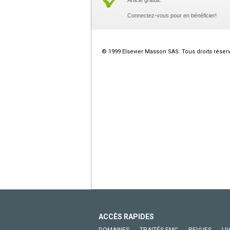
Article gratuit.
Connectez-vous pour en bénéficier!
© 1999 Elsevier Masson SAS. Tous droits réser
ACCÈS RAPIDES