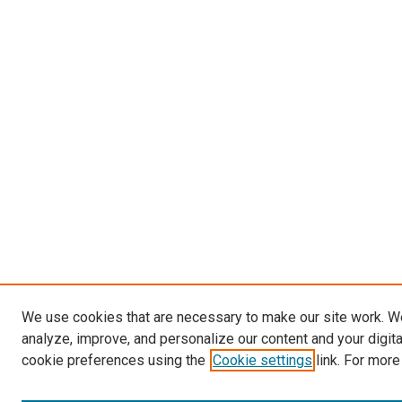
We use cookies that are necessary to make our site work. W
analyze, improve, and personalize our content and your digit
cookie preferences using the
Cookie settings
link. For more