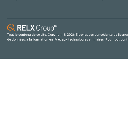
Tout le contenu de ce site: Copyright © 2026 Elsevier, ses concédants de licence e
de données, a la formation en IA et aux technologies similaires. Pour tout con