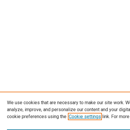
We use cookies that are necessary to make our site work. W
analyze, improve, and personalize our content and your digit
cookie preferences using the
Cookie settings
link. For more