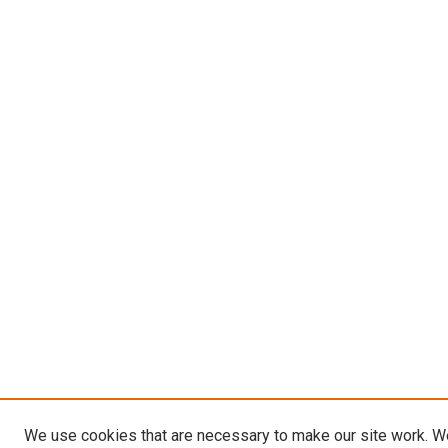
We use cookies that are necessary to make our site work. W