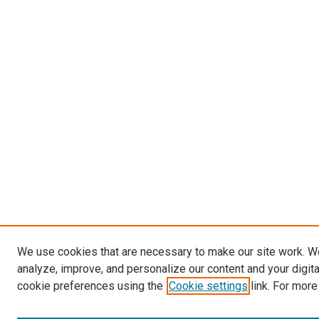
We use cookies that are necessary to make our site work. W
analyze, improve, and personalize our content and your digit
cookie preferences using the
Cookie settings
link. For more