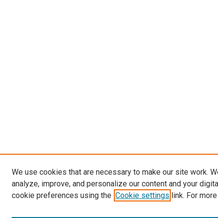
We use cookies that are necessary to make our site work. W
analyze, improve, and personalize our content and your digit
cookie preferences using the
Cookie settings
link. For more