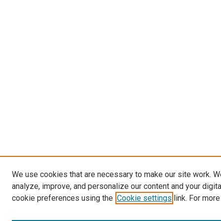
We use cookies that are necessary to make our site work. W
analyze, improve, and personalize our content and your digit
cookie preferences using the
Cookie settings
link. For more