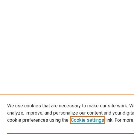
We use cookies that are necessary to make our site work. W
analyze, improve, and personalize our content and your digit
cookie preferences using the
Cookie settings
link. For more