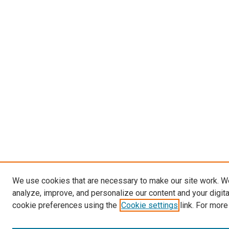
We use cookies that are necessary to make our site work. W
analyze, improve, and personalize our content and your digit
cookie preferences using the
Cookie settings
link. For more