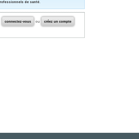
rofessionnels de santé.
connectez-vous
ou
créez un compte