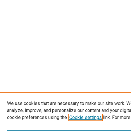
We use cookies that are necessary to make our site work. W
analyze, improve, and personalize our content and your digit
cookie preferences using the
Cookie settings
link. For more