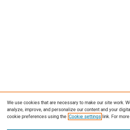
We use cookies that are necessary to make our site work. W
analyze, improve, and personalize our content and your digit
cookie preferences using the
Cookie settings
link. For more