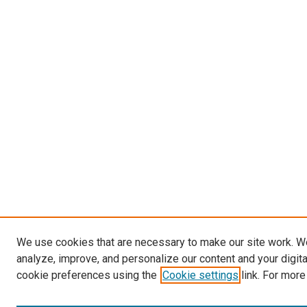
We use cookies that are necessary to make our site work. W
analyze, improve, and personalize our content and your digit
cookie preferences using the
Cookie settings
link. For more