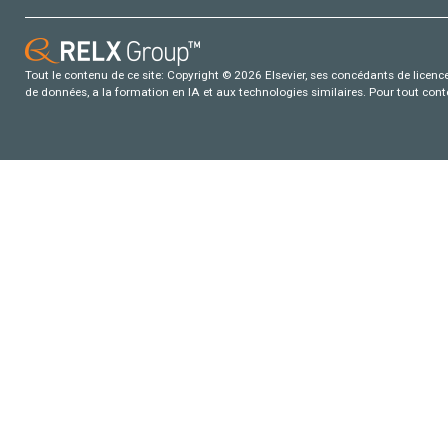
Tout le contenu de ce site: Copyright © 2026 Elsevier, ses concédants de licence e
de données, a la formation en IA et aux technologies similaires. Pour tout con