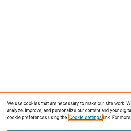
We use cookies that are necessary to make our site work. W
analyze, improve, and personalize our content and your digit
cookie preferences using the
Cookie settings
link. For more