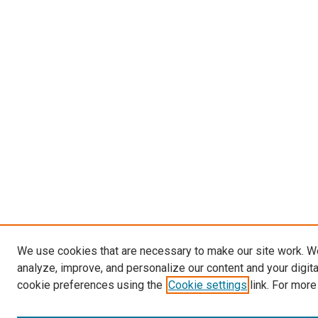
We use cookies that are necessary to make our site work. W
analyze, improve, and personalize our content and your digit
cookie preferences using the
Cookie settings
link. For more