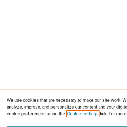
We use cookies that are necessary to make our site work. W
analyze, improve, and personalize our content and your digit
cookie preferences using the
Cookie settings
link. For more